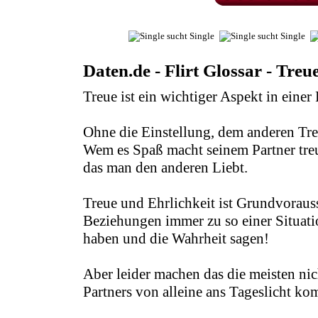
Daten.de - Flirt Glossar - Treu
Treue ist ein wichtiger Aspekt in einer 
Ohne die Einstellung, dem anderen Treu
Wem es Spaß macht seinem Partner treu
das man den anderen Liebt.
Treue und Ehrlichkeit ist Grundvoraus
Beziehungen immer zu so einer Situa
haben und die Wahrheit sagen!
Aber leider machen das die meisten nic
Partners von alleine ans Tageslicht ko