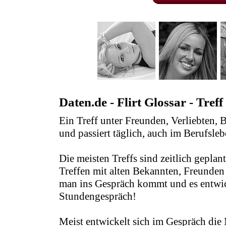
Daten.de - Flirt Glossar - Treff
Ein Treff unter Freunden, Verliebten,
und passiert täglich, auch im Berufsle
Die meisten Treffs sind zeitlich gepla
Treffen mit alten Bekannten, Freunden
man ins Gespräch kommt und es entwick
Stundengespräch!
Meist entwickelt sich im Gespräch die