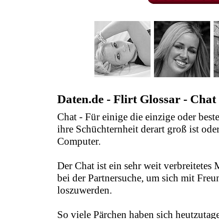
Daten.de - Flirt Glossar - Chat
Chat - Für einige die einzige oder best
ihre Schüchternheit derart groß ist ode
Computer.
Der Chat ist ein sehr weit verbreitet
bei der Partnersuche, um sich mit Fre
loszuwerden.
So viele Pärchen haben sich heutzutag