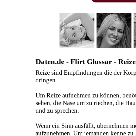
Daten.de - Flirt Glossar - Reize
Reize sind Empfindungen die der Kör
dringen.
Um Reize aufnehmen zu können, benöt
sehen, die Nase um zu riechen, die H
und zu sprechen.
Wenn ein Sinn ausfällt, übernehmen me
aufzunehmen. Um jemanden kenne zu le