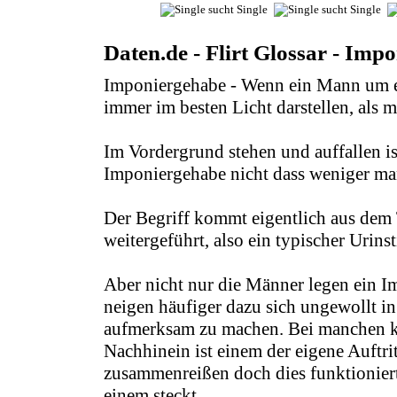
Daten.de - Flirt Glossar - Imp
Imponiergehabe - Wenn ein Mann um e
immer im besten Licht darstellen, als ma
Im Vordergrund stehen und auffallen is
Imponiergehabe nicht dass weniger ma
Der Begriff kommt eigentlich aus dem
weitergeführt, also ein typischer Urin
Aber nicht nur die Männer legen ein I
neigen häufiger dazu sich ungewollt in
aufmerksam zu machen. Bei manchen k
Nachhinein ist einem der eigene Auftri
zusammenreißen doch dies funktioniert 
einem steckt.