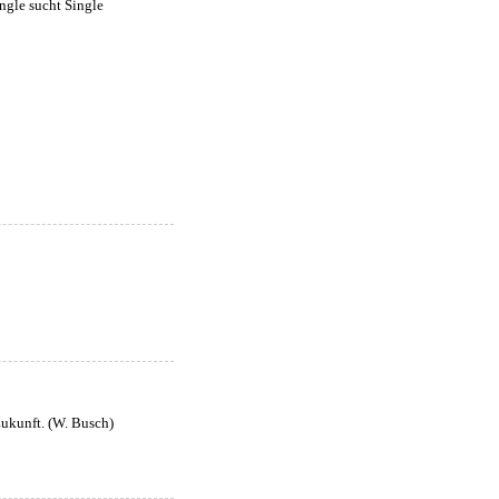
Zukunft. (W. Busch)