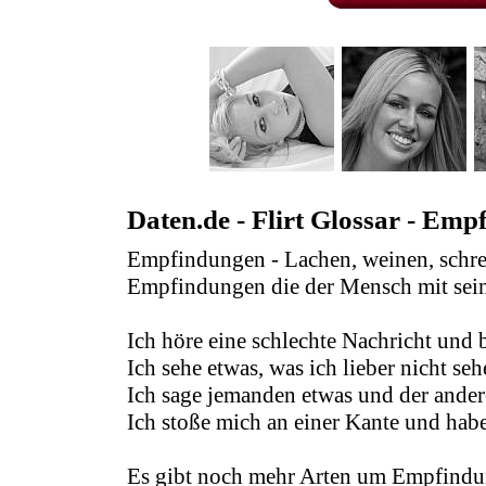
Daten.de - Flirt Glossar - Em
Empfindungen - Lachen, weinen, schreie
Empfindungen die der Mensch mit sei
Ich höre eine schlechte Nachricht und b
Ich sehe etwas, was ich lieber nicht s
Ich sage jemanden etwas und der andere
Ich stoße mich an einer Kante und ha
Es gibt noch mehr Arten um Empfindu